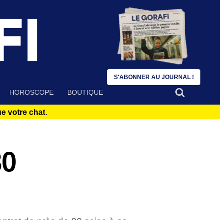
S'ABONNER AU JOURNAL !
HOROSCOPE
BOUTIQUE
 votre chat.
80