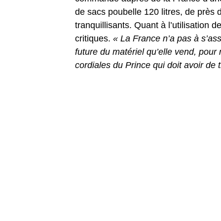
de sacs poubelle 120 litres, de près d
tranquillisants. Quant à l’utilisatio
critiques.
« La France n’a pas à s’assu
future du matériel qu’elle vend, pour
cordiales du Prince qui doit avoir d