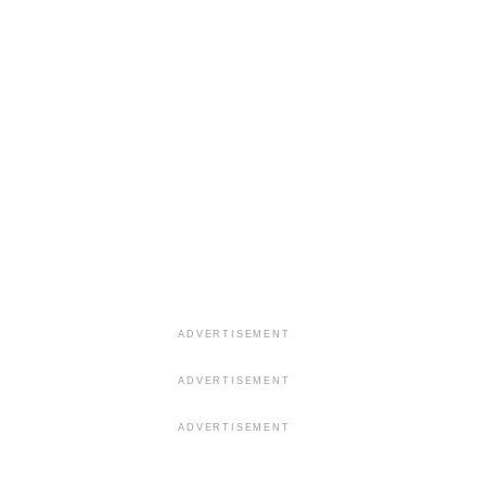
ADVERTISEMENT
ADVERTISEMENT
ADVERTISEMENT