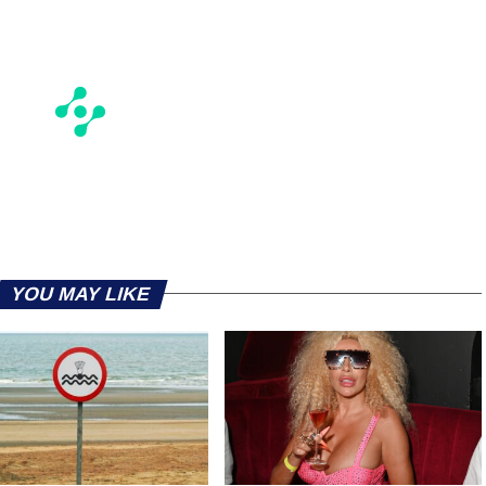
YOU MAY LIKE