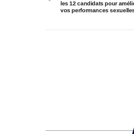
les 12 candidats pour améli
vos performances sexuelle