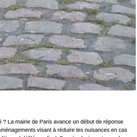
lé ? La mairie de Paris avance un début de réponse
aménagements visant à réduire les nuisances en cas