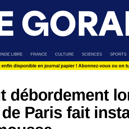
NDE LIBRE
FRANCE
CULTURE
SCIENCES
SPORTS
 enfin disponible en journal papier !
Abonnez-vous ou on tue
ut débordement lo
 de Paris fait insta