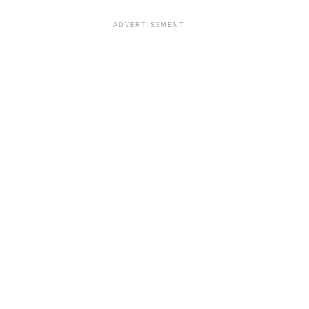
ADVERTISEMENT