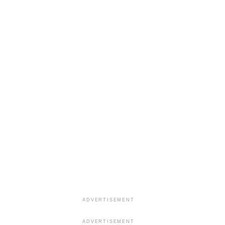
ADVERTISEMENT
ADVERTISEMENT