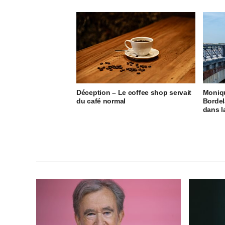
Déception – Le coffee shop servait
Moniq
du café normal
Bordel
dans 