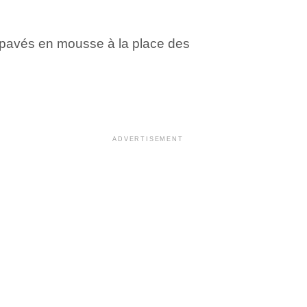
s pavés en mousse à la place des
ADVERTISEMENT