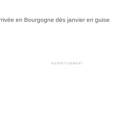
arrivée en Bourgogne dès janvier en guise
ADVERTISEMENT