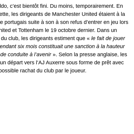
do, c’est bientôt fini. Du moins, temporairement. En
ette, les dirigeants de Manchester United étaient à la
e portugais suite à son à son refus d’entrer en jeu lors
ited et Tottenham le 19 octobre dernier. Dans un
e du club, les dirigeants estiment que «
le fait de jouer
endant six mois constituait une sanction à la hauteur
 de conduite à l’avenir
». Selon la presse anglaise, les
un départ vers l’AJ Auxerre sous forme de prêt avec
possible rachat du club par le joueur.