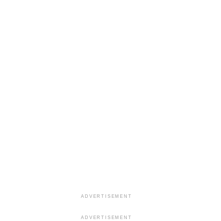
ADVERTISEMENT
ADVERTISEMENT