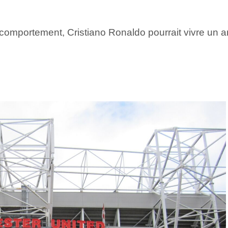
n comportement, Cristiano Ronaldo pourrait vivre un 