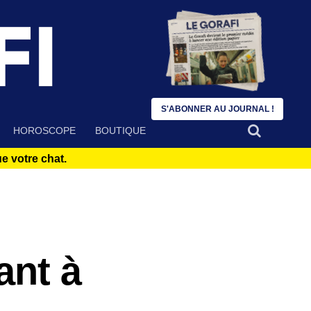
S'ABONNER AU JOURNAL !
HOROSCOPE
BOUTIQUE
 votre chat.
ant à