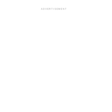
ADVERTISEMENT