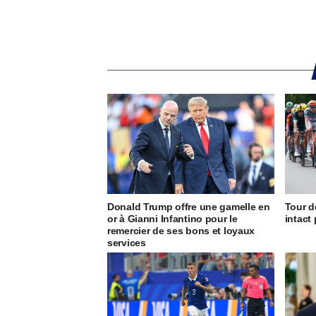
Donald Trump offre une gamelle en
Tour d
or à Gianni Infantino pour le
intact
remercier de ses bons et loyaux
services