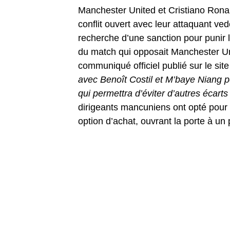
Manchester United et Cristiano Ronal
conflit ouvert avec leur attaquant ved
recherche d’une sanction pour punir l
du match qui opposait Manchester Un
communiqué officiel publié sur le sit
avec Benoît Costil et M’baye Niang p
qui permettra d’éviter d’autres écarts
dirigeants mancuniens ont opté pour 
option d’achat, ouvrant la porte à un 