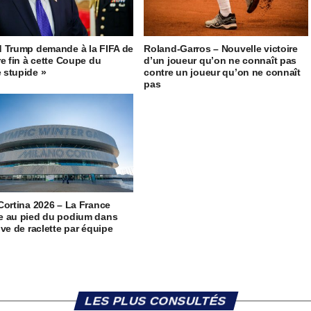
 Trump demande à la FIFA de
Roland-Garros – Nouvelle victoire
re fin à cette Coupe du
d’un joueur qu’on ne connaît pas
stupide »
contre un joueur qu’on ne connaît
pas
Cortina 2026 – La France
 au pied du podium dans
uve de raclette par équipe
LES PLUS CONSULTÉS