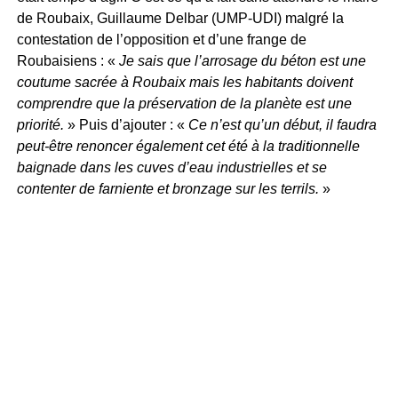
de Roubaix, Guillaume Delbar (UMP-UDI) malgré la
contestation de l’opposition et d’une frange de
Roubaisiens : «
Je sais que l’arrosage du béton est une
coutume sacrée à Roubaix mais les habitants doivent
comprendre que la préservation de la planète est une
priorité.
» Puis d’ajouter : «
Ce n’est qu’un début, il faudra
peut-être renoncer également cet été à la traditionnelle
baignade dans les cuves d’eau industrielles et se
contenter de farniente et bronzage sur les terrils.
»