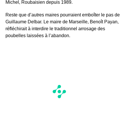
Michel, Roubaisien depuis 1989.
Reste que d’autres maires pourraient emboîter le pas de
Guillaume Delbar. Le maire de Marseille, Benoît Payan,
réfléchirait à interdire le traditionnel arrosage des
poubelles laissées à l’abandon.