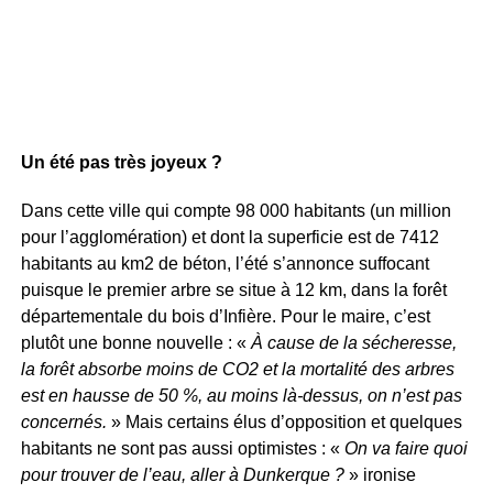
Un été pas très joyeux ?
Dans cette ville qui compte 98 000 habitants (un million
pour l’agglomération) et dont la superficie est de 7412
habitants au km2 de béton, l’été s’annonce suffocant
puisque le premier arbre se situe à 12 km, dans la forêt
départementale du bois d’Infière. Pour le maire, c’est
plutôt une bonne nouvelle : «
À cause de la sécheresse,
la forêt absorbe moins de CO2 et
la mortalité des arbres
est en hausse de 50
%, au moins là-dessus, on n’est pas
concernés.
» Mais certains élus d’opposition et quelques
habitants ne sont pas aussi optimistes : «
On va faire quoi
pour trouver de l’eau, aller à Dunkerque ?
» ironise