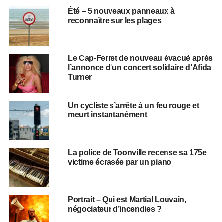
Été – 5 nouveaux panneaux à
reconnaître sur les plages
Le Cap-Ferret de nouveau évacué après
l’annonce d’un concert solidaire d’Afida
Turner
Un cycliste s’arrête à un feu rouge et
meurt instantanément
La police de Toonville recense sa 175e
victime écrasée par un piano
Portrait – Qui est Martial Louvain,
négociateur d’incendies ?