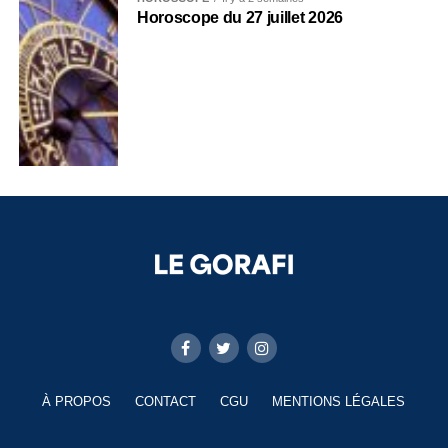
Horoscope du 27 juillet 2026
À PROPOS
CONTACT
CGU
MENTIONS LÉGALES