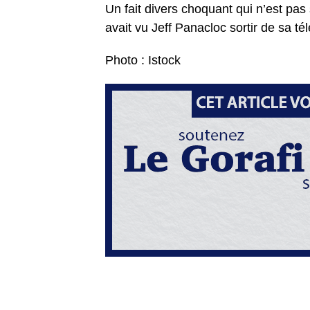
Un fait divers choquant qui n’est pas 
avait vu Jeff Panacloc sortir de sa té
Photo : Istock