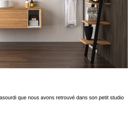
sourdi que nous avons retrouvé dans son petit studio