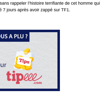
sans rappeler l’histoire terrifiante de cet homme qui
lé 7 jours après avoir zappé sur TF1.