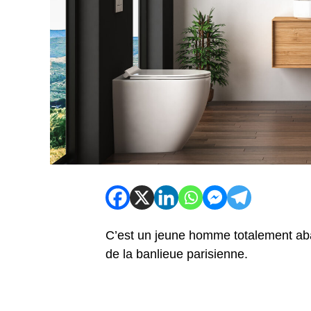
C’est un jeune homme totalement aba
de la banlieue parisienne.