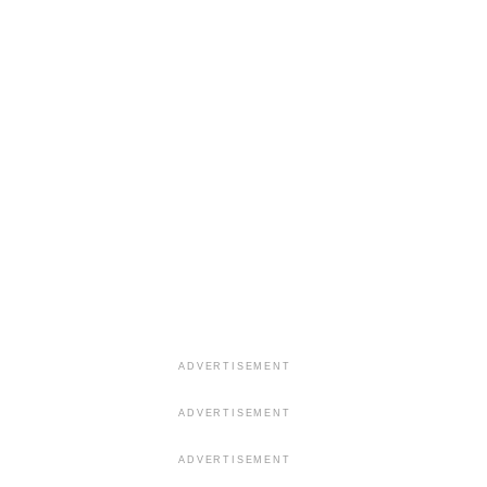
ADVERTISEMENT
ADVERTISEMENT
ADVERTISEMENT