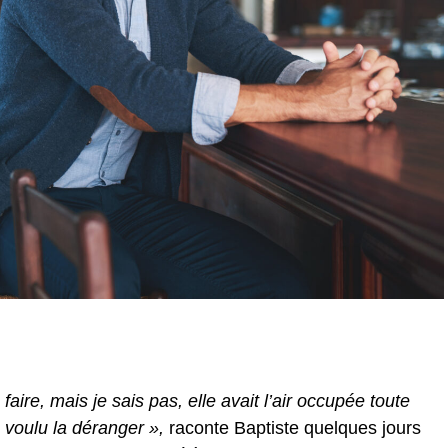
faire, mais je sais pas, elle avait l’air occupée toute
 voulu la déranger »,
raconte Baptiste quelques jours