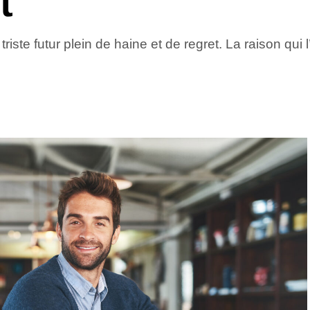
t
triste futur plein de haine et de regret. La raison qui