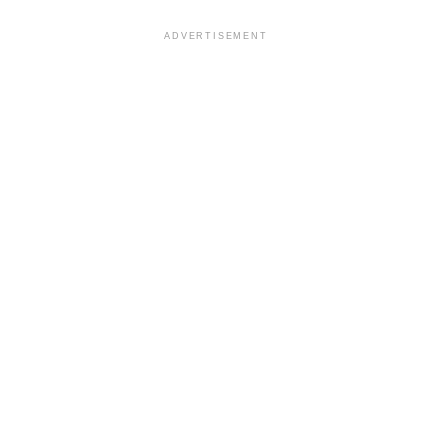
ADVERTISEMENT