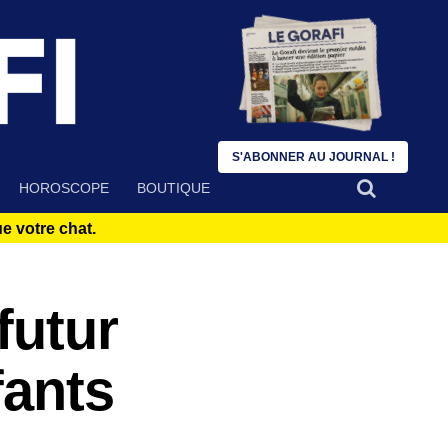
S'ABONNER AU JOURNAL !
HOROSCOPE
BOUTIQUE
 votre chat.
futur
fants