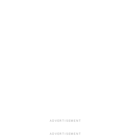
ADVERTISEMENT
ADVERTISEMENT