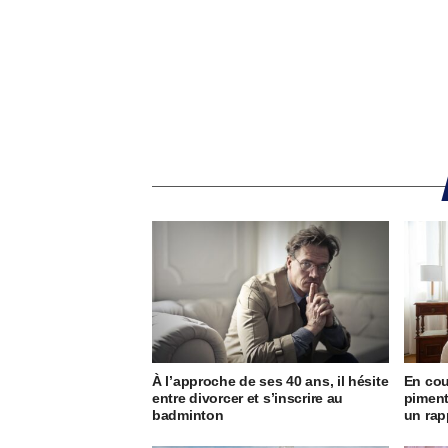
À l’approche de ses 40 ans, il hésite
En cou
entre divorcer et s’inscrire au
piment
badminton
un rap