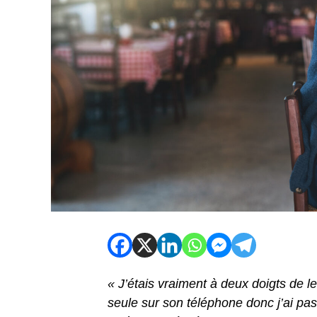
« J’étais vraiment à deux doigts de le 
seule sur son téléphone donc j’ai pas