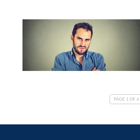
PAGE 1 OF 4