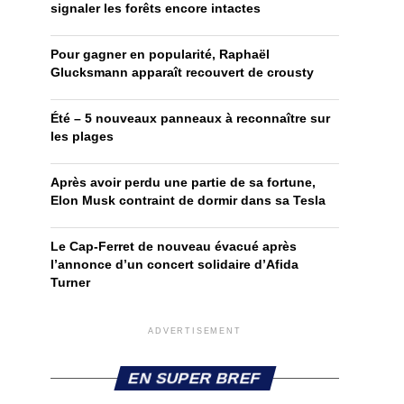
signaler les forêts encore intactes
Pour gagner en popularité, Raphaël
Glucksmann apparaît recouvert de crousty
Été – 5 nouveaux panneaux à reconnaître sur
les plages
Après avoir perdu une partie de sa fortune,
Elon Musk contraint de dormir dans sa Tesla
Le Cap-Ferret de nouveau évacué après
l’annonce d’un concert solidaire d’Afida
Turner
ADVERTISEMENT
EN SUPER BREF