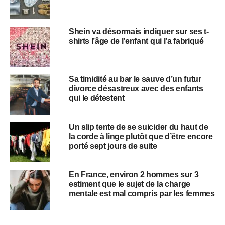
Shein va désormais indiquer sur ses t-
shirts l’âge de l’enfant qui l’a fabriqué
Sa timidité au bar le sauve d’un futur
divorce désastreux avec des enfants
qui le détestent
Un slip tente de se suicider du haut de
la corde à linge plutôt que d’être encore
porté sept jours de suite
En France, environ 2 hommes sur 3
estiment que le sujet de la charge
mentale est mal compris par les femmes