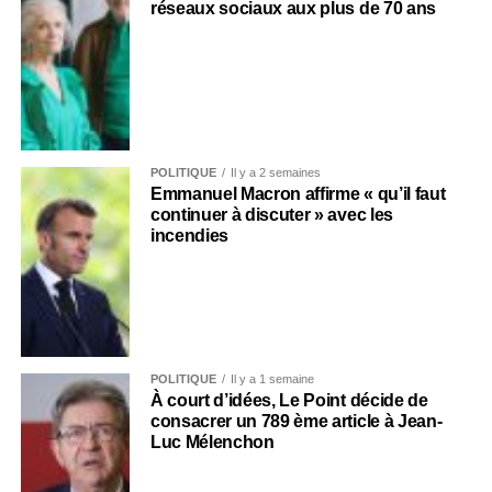
réseaux sociaux aux plus de 70 ans
POLITIQUE
Il y a 2 semaines
Emmanuel Macron affirme « qu’il faut
continuer à discuter » avec les
incendies
POLITIQUE
Il y a 1 semaine
À court d’idées, Le Point décide de
consacrer un 789 ème article à Jean-
Luc Mélenchon