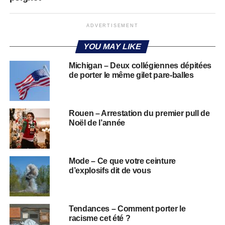
ADVERTISEMENT
YOU MAY LIKE
Michigan – Deux collégiennes dépitées
de porter le même gilet pare-balles
Rouen – Arrestation du premier pull de
Noël de l’année
Mode – Ce que votre ceinture
d’explosifs dit de vous
Tendances – Comment porter le
racisme cet été ?