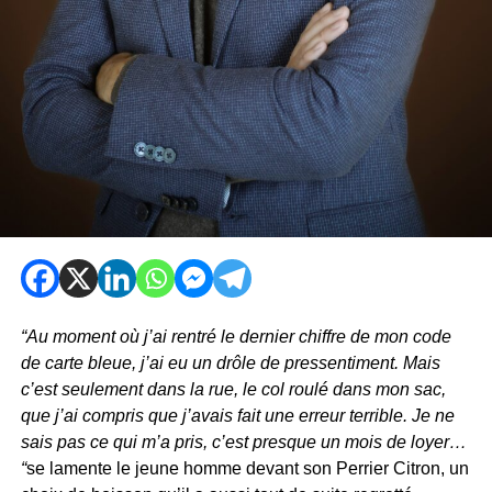
“Au moment où j’ai rentré le dernier chiffre de mon code
de carte bleue, j’ai eu un drôle de pressentiment. Mais
c’est seulement dans la rue, le col roulé dans mon sac,
que j’ai compris que j’avais fait une erreur terrible. Je ne
sais pas ce qui m’a pris, c’est presque un mois de loyer…
“
se lamente le jeune homme devant son Perrier Citron, un