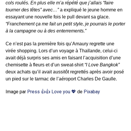
cols roulés. En plus elle m’a répété que j’allais “faire
tourner des têtes” avec…”
a expliqué le jeune homme en
essayant une nouvelle fois le pull devant sa glace.
“Franchement ça me fait un petit style, je pourrais le porter
à la campagne ou à des enterrements.”
Ce n’est pas la première fois qu’Amaury regrette une
virée shopping. Lors d’un voyage à Thaïlande, celui-ci
avait déjà surpris ses amis en faisant l’acquisition d’une
chemisette à fleurs et d’un sweat-shirt
“I Love Bangkok”
deux achats qu’il avait aussitôt regrettés après avoir posé
un pied sur le tarmac de l’aéroport Charles De Gaulle.
Image par
Press 👍👍 Love you 💖
de
Pixabay