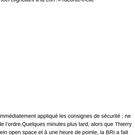
immédiatement appliqué les consignes de sécurité : ne
 de l’ordre.Quelques minutes plus tard, alors que Thierry
lein open space et à une heure de pointe, la BRI a fait