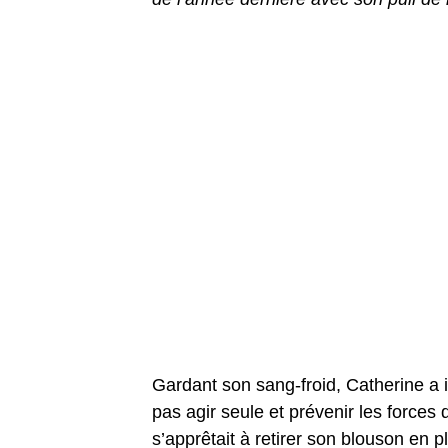
Gardant son sang-froid, Catherine a 
pas agir seule et prévenir les forces
s’apprêtait à retirer son blouson en p