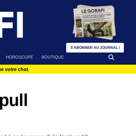
S'ABONNER AU JOURNAL !
HOROSCOPE
BOUTIQUE
 votre chat.
pull