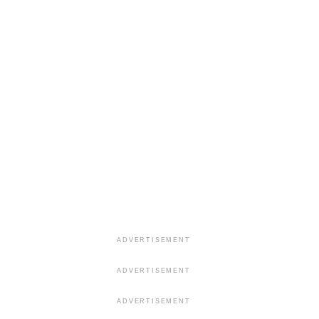
ADVERTISEMENT
ADVERTISEMENT
ADVERTISEMENT