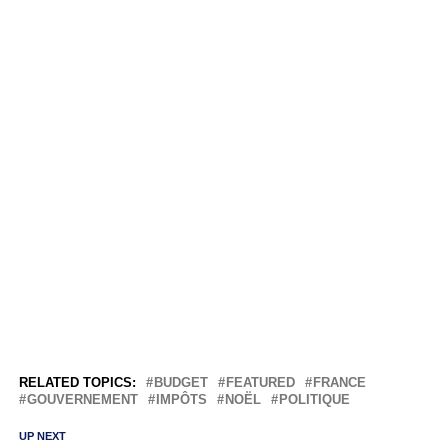
RELATED TOPICS:
BUDGET
FEATURED
FRANCE
GOUVERNEMENT
IMPÔTS
NOËL
POLITIQUE
UP NEXT