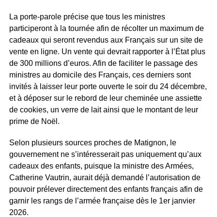
La porte-parole précise que tous les ministres
participeront à la tournée afin de récolter un maximum de
cadeaux qui seront revendus aux Français sur un site de
vente en ligne. Un vente qui devrait rapporter à l’État plus
de 300 millions d’euros. Afin de faciliter le passage des
ministres au domicile des Français, ces derniers sont
invités à laisser leur porte ouverte le soir du 24 décembre,
et à déposer sur le rebord de leur cheminée une assiette
de cookies, un verre de lait ainsi que le montant de leur
prime de Noël.
Selon plusieurs sources proches de Matignon, le
gouvernement ne s’intéresserait pas uniquement qu’aux
cadeaux des enfants, puisque la ministre des Armées,
Catherine Vautrin, aurait déjà demandé l’autorisation de
pouvoir prélever directement des enfants français afin de
garnir les rangs de l’armée française dès le 1er janvier
2026.