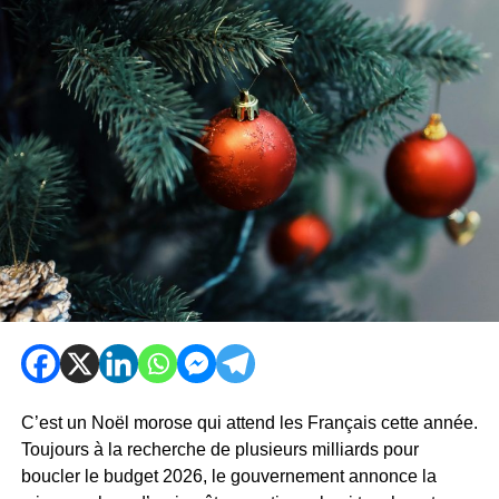
C’est un Noël morose qui attend les Français cette année.
Toujours à la recherche de plusieurs milliards pour
boucler le budget 2026, le gouvernement annonce la