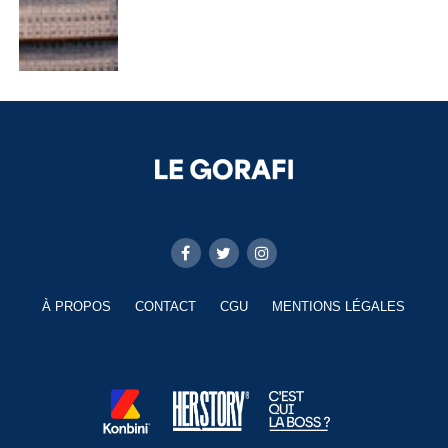
À PROPOS
CONTACT
CGU
MENTIONS LÉGALES