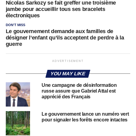
Nicolas Sarkozy se fait greffer une troisième
jambe pour accueillir tous ses bracelets
électroniques
DON'T MISS
Le gouvernement demande aux familles de
désigner l’enfant qu’ils acceptent de perdre à la
guerre
ADVERTISEMENT
YOU MAY LIKE
Une campagne de désinformation
russe assure que Gabriel Attal est
apprécié des Français
Le gouvernement lance un numéro vert
pour signaler les forêts encore intactes