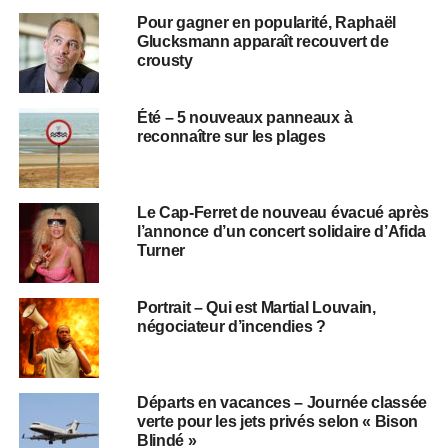
Pour gagner en popularité, Raphaël
Glucksmann apparaît recouvert de
crousty
Été – 5 nouveaux panneaux à
reconnaître sur les plages
Le Cap-Ferret de nouveau évacué après
l’annonce d’un concert solidaire d’Afida
Turner
Portrait – Qui est Martial Louvain,
négociateur d’incendies ?
Départs en vacances – Journée classée
verte pour les jets privés selon « Bison
Blindé »