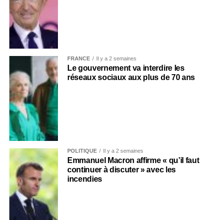
FRANCE
Il y a 2 semaines
Le gouvernement va interdire les
réseaux sociaux aux plus de 70 ans
POLITIQUE
Il y a 2 semaines
Emmanuel Macron affirme « qu’il faut
continuer à discuter » avec les
incendies