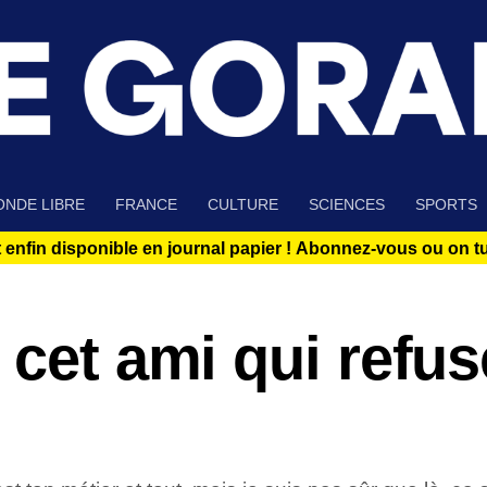
NDE LIBRE
FRANCE
CULTURE
SCIENCES
SPORTS
 enfin disponible en journal papier !
Abonnez-vous ou on tue
 cet ami qui refus