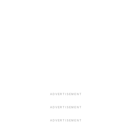
ADVERTISEMENT
ADVERTISEMENT
ADVERTISEMENT