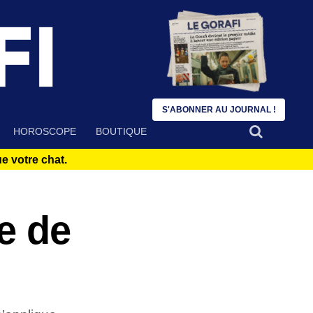
S'ABONNER AU JOURNAL !
HOROSCOPE
BOUTIQUE
 votre chat.
e de