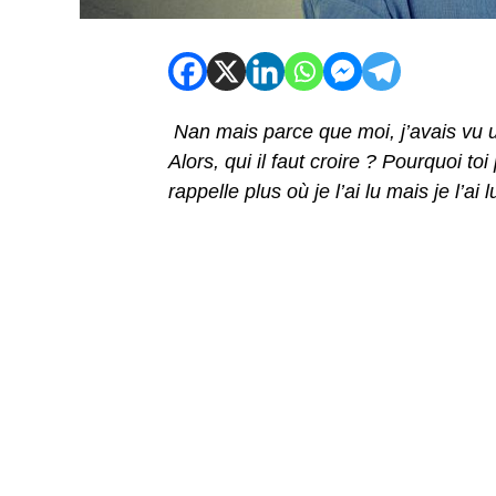
Nan mais parce que moi, j’avais vu un 
Alors, qui il faut croire ? Pourquoi to
rappelle plus où je l’ai lu mais je l’ai l