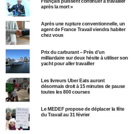
Français puissent continuer à travailler
après la mort »
Après une rupture conventionnelle, un
agent de France Travail viendra habiter
chez vous
Prix du carburant – Près d’un
milliardaire sur deux hésite à utiliser son
yacht pour aller travailler
Les livreurs Uber Eats auront
désormais droit à 15 minutes de pause
toutes les 800 courses
Le MEDEF propose de déplacer la fête
du Travail au 31 février