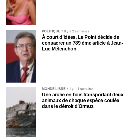
POLITIQUE
Il y a 2 semaines
À court d’idées, Le Point décide de
consacrer un 789 ème article à Jean-
Luc Mélenchon
MONDE LIBRE
Il y a 1 semaine
Une arche en bois transportant deux
animaux de chaque espèce coulée
dans le détroit d’Ormuz