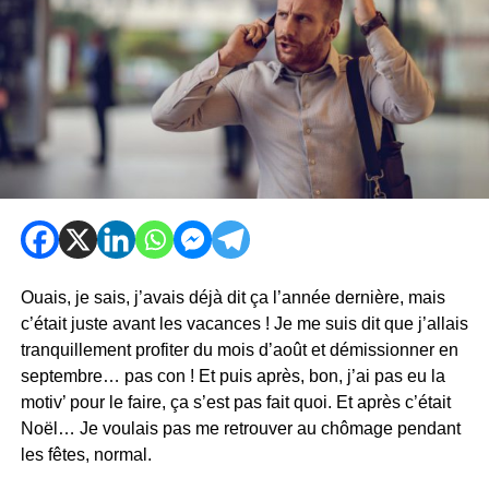
Ouais, je sais, j’avais déjà dit ça l’année dernière, mais
c’était juste avant les vacances ! Je me suis dit que j’allais
tranquillement profiter du mois d’août et démissionner en
septembre… pas con ! Et puis après, bon, j’ai pas eu la
motiv’ pour le faire, ça s’est pas fait quoi. Et après c’était
Noël… Je voulais pas me retrouver au chômage pendant
les fêtes, normal.