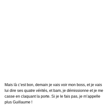
Mais là c’est bon, demain je vais voir mon boss, et je vais
lui dire ses quatre vérités, et bam, je démissionne et je me
casse en claquant la porte. Si je le fais pas, je m’appelle
plus Guillaume !