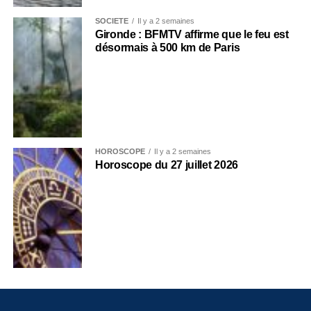
SOCIÉTÉ
Il y a 2 semaines
Gironde : BFMTV affirme que le feu est
désormais à 500 km de Paris
HOROSCOPE
Il y a 2 semaines
Horoscope du 27 juillet 2026