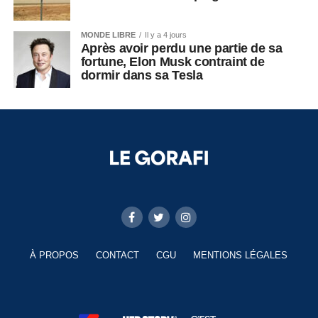
MONDE LIBRE
Il y a 4 jours
Après avoir perdu une partie de sa
fortune, Elon Musk contraint de
dormir dans sa Tesla
À PROPOS
CONTACT
CGU
MENTIONS LÉGALES