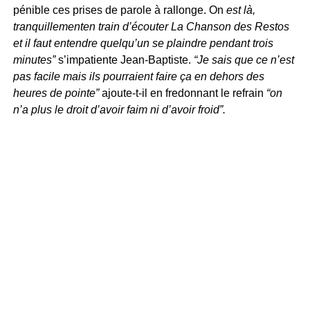
pénible ces prises de parole à rallonge. On
est là,
tranquillementen train d’écouter La Chanson des Restos
et il faut entendre quelqu’un se plaindre pendant trois
minutes”
s’impatiente Jean-Baptiste.
“Je sais que ce n’est
pas facile mais ils pourraient faire ça en dehors des
heures de pointe”
ajoute-t-il en fredonnant le refrain
“on
n’a plus le droit d’avoir faim ni d’avoir froid”.