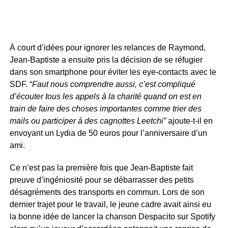
À court d’idées pour ignorer les relances de Raymond,
Jean-Baptiste a ensuite pris la décision de se réfugier
dans son smartphone pour éviter les eye-contacts avec le
SDF. “
Faut nous comprendre aussi, c’est compliqué
d’écouter tous les appels à la charité quand on est en
train de faire des choses importantes comme trier des
mails ou participer à des cagnottes Leetchi”
ajoute-t-il en
envoyant un Lydia de 50 euros pour l’anniversaire d’un
ami.
Ce n’est pas la première fois que Jean-Baptiste fait
preuve d’ingéniosité pour se débarrasser des petits
désagréments des transports en commun. Lors de son
dernier trajet pour le travail, le jeune cadre avait ainsi eu
la bonne idée de lancer la chanson Despacito sur Spotify