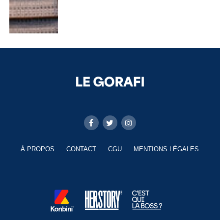
À PROPOS
CONTACT
CGU
MENTIONS LÉGALES