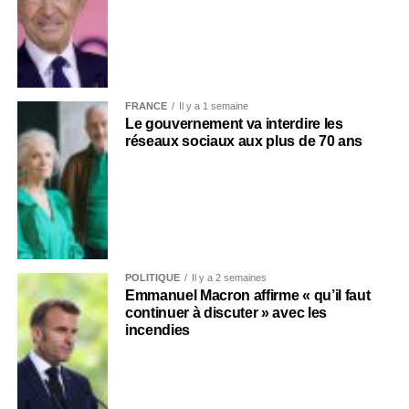
FRANCE
Il y a 1 semaine
Le gouvernement va interdire les
réseaux sociaux aux plus de 70 ans
POLITIQUE
Il y a 2 semaines
Emmanuel Macron affirme « qu’il faut
continuer à discuter » avec les
incendies