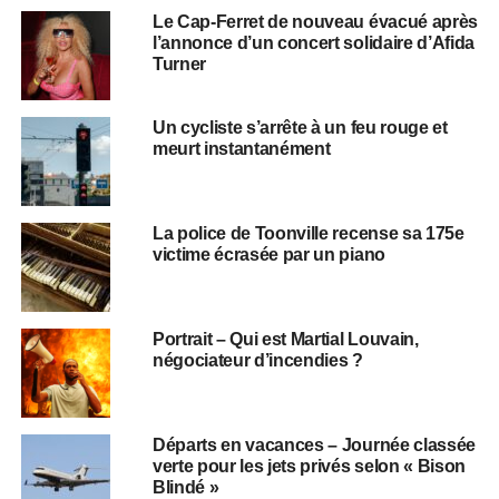
Le Cap-Ferret de nouveau évacué après
l’annonce d’un concert solidaire d’Afida
Turner
Un cycliste s’arrête à un feu rouge et
meurt instantanément
La police de Toonville recense sa 175e
victime écrasée par un piano
Portrait – Qui est Martial Louvain,
négociateur d’incendies ?
Départs en vacances – Journée classée
verte pour les jets privés selon « Bison
Blindé »