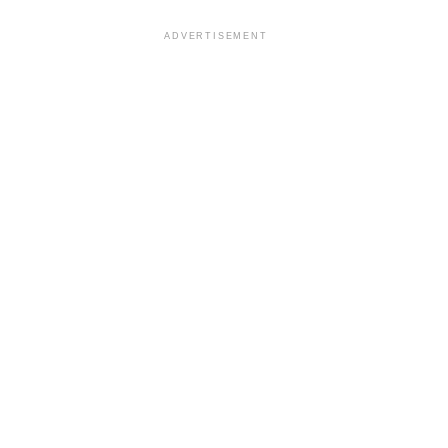
ADVERTISEMENT