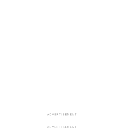
ADVERTISEMENT
ADVERTISEMENT