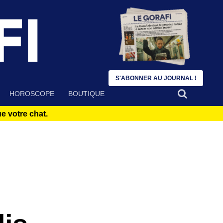
S'ABONNER AU JOURNAL !
HOROSCOPE
BOUTIQUE
 votre chat.