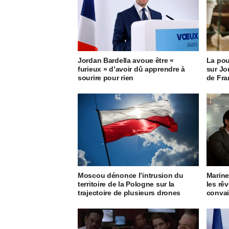
Jordan Bardella avoue être «
La pou
furieux » d’avoir dû apprendre à
sur Jo
sourire pour rien
de Fra
Moscou dénonce l’intrusion du
Marine
territoire de la Pologne sur la
les rê
trajectoire de plusieurs drones
convai