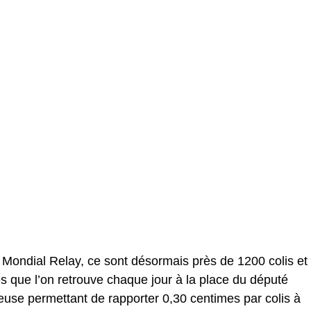
r Mondial Relay, ce sont désormais près de 1200 colis et
s que l’on retrouve chaque jour à la place du député
ueuse permettant de rapporter 0,30 centimes par colis à