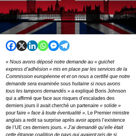
« Nous avons déposé notre demande au « guichet
express d’adhésion » mis en place par les services de la
Commission européenne et et on nous a certifié que notre
demande sera examinée sous huitaine si nous avons
tous les tampons demandés »
a expliqué Boris Johnson
qui a affirmé que face aux risques d’escalades des
derniers jours il avait cherché un partenaire
« solide »
pour faire
« face à toute éventualité ».
Le Premier ministre
anglais a redit sa surprise après avoir appris l’existence
de l’UE ces derniers jours.
« J’ai demandé qu’elle était
cette étrange coalition de pays qui avaient pris de si