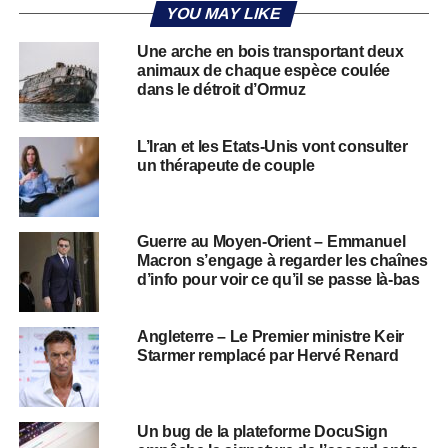
YOU MAY LIKE
Une arche en bois transportant deux
animaux de chaque espèce coulée
dans le détroit d’Ormuz
L’Iran et les Etats-Unis vont consulter
un thérapeute de couple
Guerre au Moyen-Orient – Emmanuel
Macron s’engage à regarder les chaînes
d’info pour voir ce qu’il se passe là-bas
Angleterre – Le Premier ministre Keir
Starmer remplacé par Hervé Renard
Un bug de la plateforme DocuSign