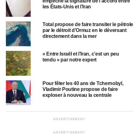
empêche la signature de l’accord entre
les États-Unis et l’Iran
Total propose de faire transiter le pétrole
par le détroit d’Ormuz en le déversant
directement dans la mer
« Entre Israël et l’Iran, c’est un peu
tendu » par notre expert
Pour fêter les 40 ans de Tchernobyl,
Vladimir Poutine propose de faire
exploser à nouveau la centrale
ADVERTISEMENT
ADVERTISEMENT