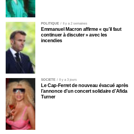
POLITIQUE
Il y a 2 semaines
Emmanuel Macron affirme « qu’il faut
continuer à discuter » avec les
incendies
SOCIÉTÉ
Il y a 3 jours
Le Cap-Ferret de nouveau évacué après
l’annonce d’un concert solidaire d’Afida
Turner