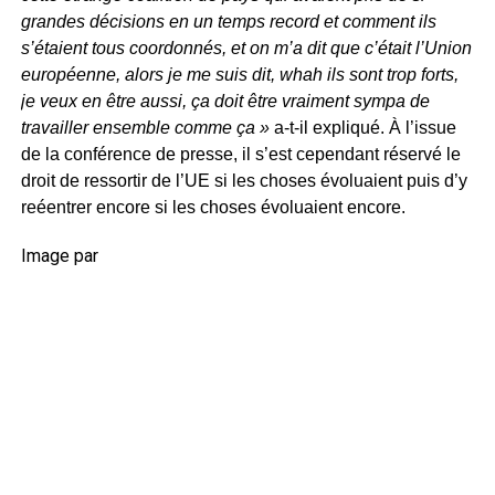
grandes décisions en un temps record et comment ils
s’étaient tous coordonnés, et on m’a dit que c’était l’Union
européenne, alors je me suis dit, whah ils sont trop forts,
je veux en être aussi, ça doit être vraiment sympa de
travailler ensemble comme ça »
a-t-il expliqué. À l’issue
de la conférence de presse, il s’est cependant réservé le
droit de ressortir de l’UE si les choses évoluaient puis d’y
reéentrer encore si les choses évoluaient encore.
Image par