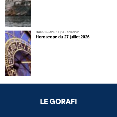
HOROSCOPE
Il y a 2 semaines
Horoscope du 27 juillet 2026