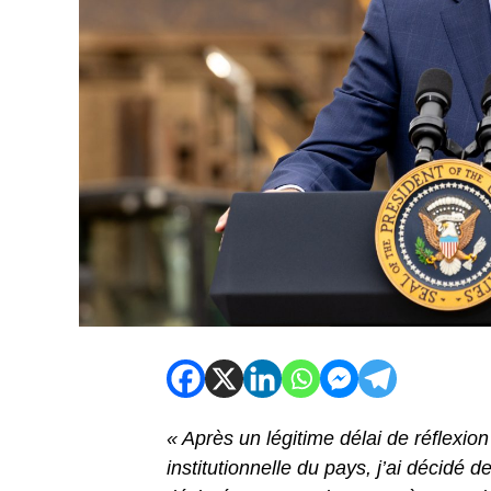
« Après un légitime délai de réflexion 
institutionnelle du pays, j’ai décidé