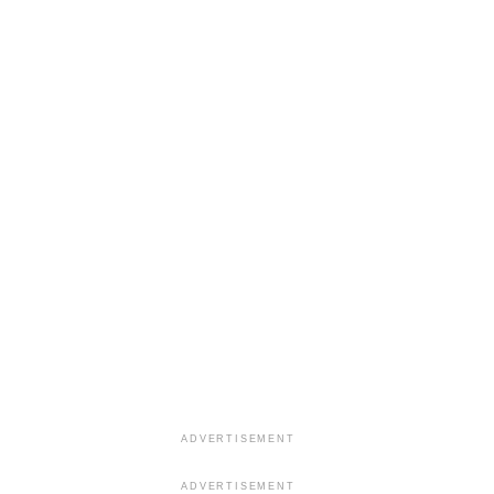
ADVERTISEMENT
ADVERTISEMENT