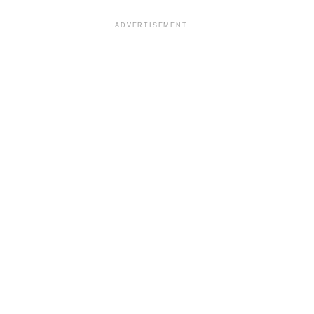
ADVERTISEMENT