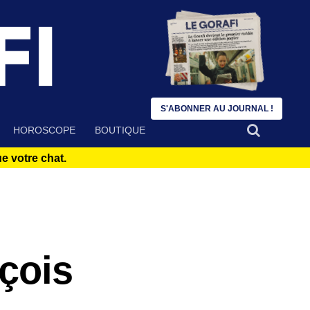
S'ABONNER AU JOURNAL !
HOROSCOPE
BOUTIQUE
 votre chat.
çois