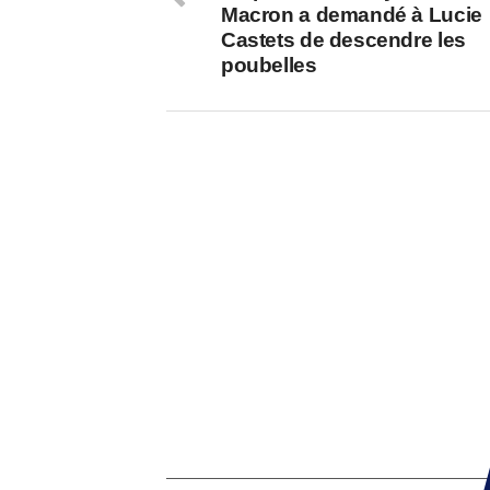
Macron a demandé à Lucie
Castets de descendre les
poubelles