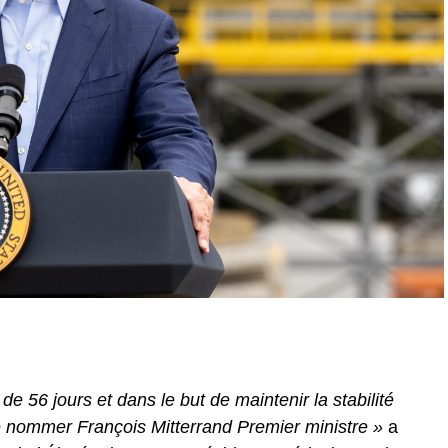
de 56 jours et dans le but de maintenir la stabilité
 de nommer François Mitterrand Premier ministre »
a