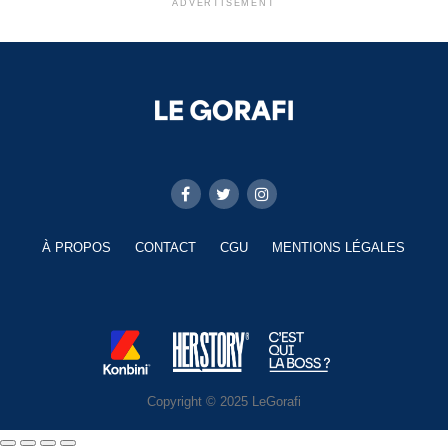
ADVERTISEMENT
À PROPOS
CONTACT
CGU
MENTIONS LÉGALES
Copyright © 2025 LeGorafi