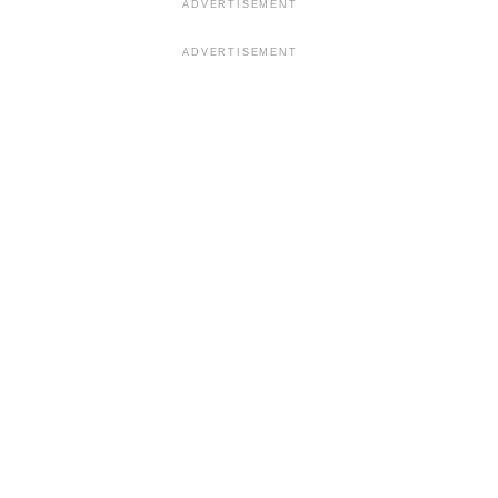
ADVERTISEMENT
ADVERTISEMENT