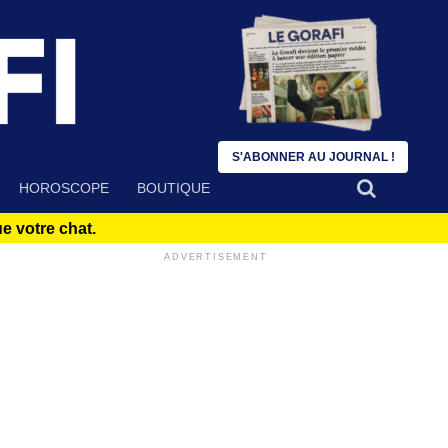
S'ABONNER AU JOURNAL !
HOROSCOPE
BOUTIQUE
 votre chat.
ADVERTISEMENT