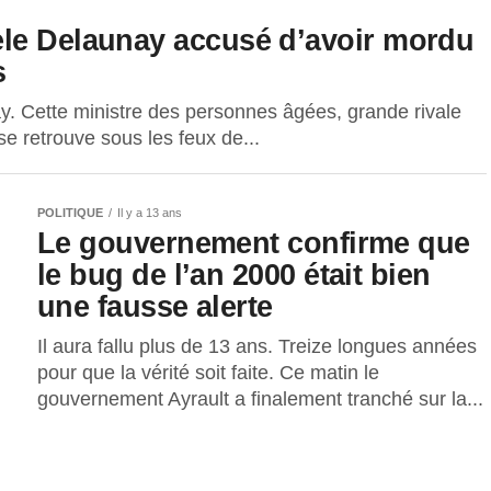
èle Delaunay accusé d’avoir mordu
s
. Cette ministre des personnes âgées, grande rivale
e retrouve sous les feux de...
POLITIQUE
Il y a 13 ans
Le gouvernement confirme que
le bug de l’an 2000 était bien
une fausse alerte
Il aura fallu plus de 13 ans. Treize longues années
pour que la vérité soit faite. Ce matin le
gouvernement Ayrault a finalement tranché sur la...