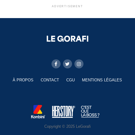
ADVERTISEMENT
À PROPOS
CONTACT
CGU
MENTIONS LÉGALES
Copyright © 2025 LeGorafi