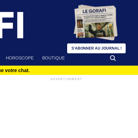
S'ABONNER AU JOURNAL !
HOROSCOPE
BOUTIQUE
 votre chat.
ADVERTISEMENT