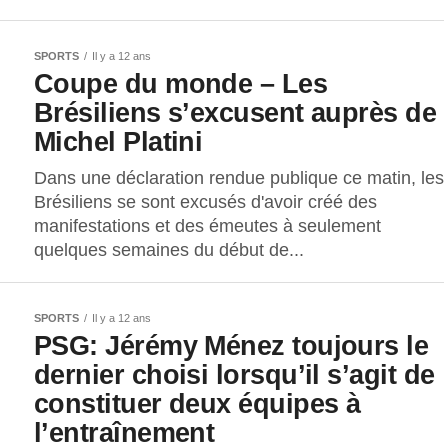
SPORTS
Il y a 12 ans
Coupe du monde – Les
Brésiliens s’excusent auprès de
Michel Platini
Dans une déclaration rendue publique ce matin, les
Brésiliens se sont excusés d'avoir créé des
manifestations et des émeutes à seulement
quelques semaines du début de...
SPORTS
Il y a 12 ans
PSG: Jérémy Ménez toujours le
dernier choisi lorsqu’il s’agit de
constituer deux équipes à
l’entraînement