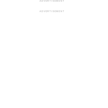
ADVERTISEMENT
ADVERTISEMENT