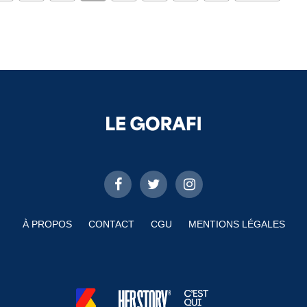
À PROPOS
CONTACT
CGU
MENTIONS LÉGALES