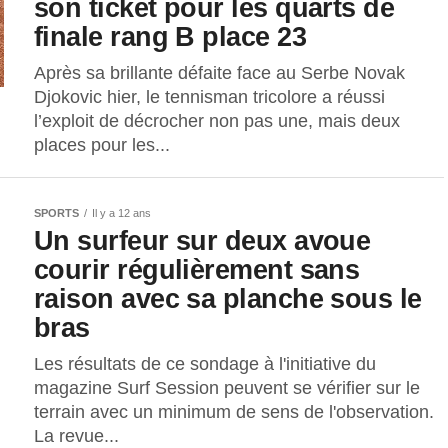
son ticket pour les quarts de
finale rang B place 23
Après sa brillante défaite face au Serbe Novak
Djokovic hier, le tennisman tricolore a réussi
l’exploit de décrocher non pas une, mais deux
places pour les...
SPORTS
Il y a 12 ans
Un surfeur sur deux avoue
courir régulièrement sans
raison avec sa planche sous le
bras
Les résultats de ce sondage à l'initiative du
magazine Surf Session peuvent se vérifier sur le
terrain avec un minimum de sens de l'observation.
La revue...