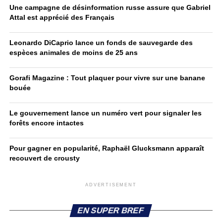
Une campagne de désinformation russe assure que Gabriel
Attal est apprécié des Français
Leonardo DiCaprio lance un fonds de sauvegarde des
espèces animales de moins de 25 ans
Gorafi Magazine : Tout plaquer pour vivre sur une banane
bouée
Le gouvernement lance un numéro vert pour signaler les
forêts encore intactes
Pour gagner en popularité, Raphaël Glucksmann apparaît
recouvert de crousty
ADVERTISEMENT
EN SUPER BREF