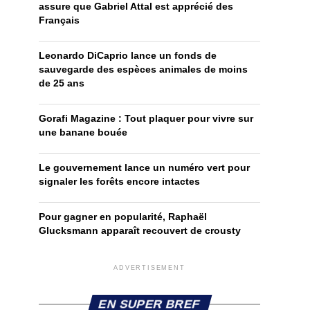
assure que Gabriel Attal est apprécié des
Français
Leonardo DiCaprio lance un fonds de
sauvegarde des espèces animales de moins
de 25 ans
Gorafi Magazine : Tout plaquer pour vivre sur
une banane bouée
Le gouvernement lance un numéro vert pour
signaler les forêts encore intactes
Pour gagner en popularité, Raphaël
Glucksmann apparaît recouvert de crousty
ADVERTISEMENT
EN SUPER BREF