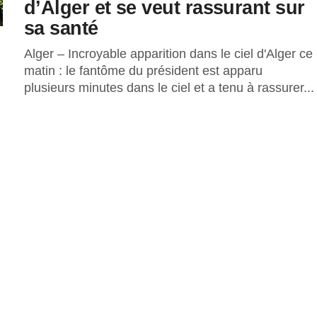
d’Alger et se veut rassurant sur
sa santé
Alger – Incroyable apparition dans le ciel d'Alger ce
matin : le fantôme du président est apparu
plusieurs minutes dans le ciel et a tenu à rassurer...