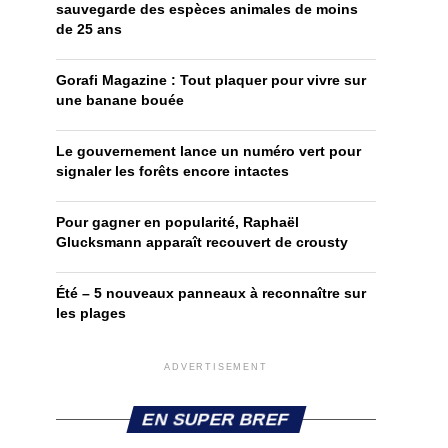
sauvegarde des espèces animales de moins
de 25 ans
Gorafi Magazine : Tout plaquer pour vivre sur
une banane bouée
Le gouvernement lance un numéro vert pour
signaler les forêts encore intactes
Pour gagner en popularité, Raphaël
Glucksmann apparaît recouvert de crousty
Été – 5 nouveaux panneaux à reconnaître sur
les plages
ADVERTISEMENT
EN SUPER BREF