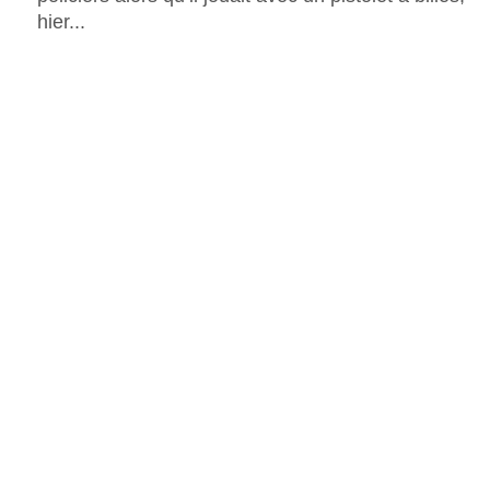
hier...