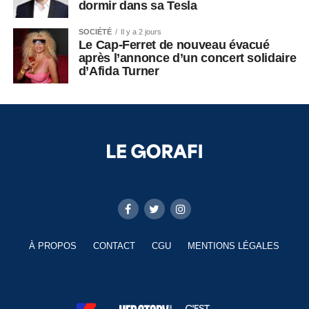
dormir dans sa Tesla
SOCIÉTÉ
Il y a 2 jours
Le Cap-Ferret de nouveau évacué
après l’annonce d’un concert solidaire
d’Afida Turner
À PROPOS
CONTACT
CGU
MENTIONS LÉGALES