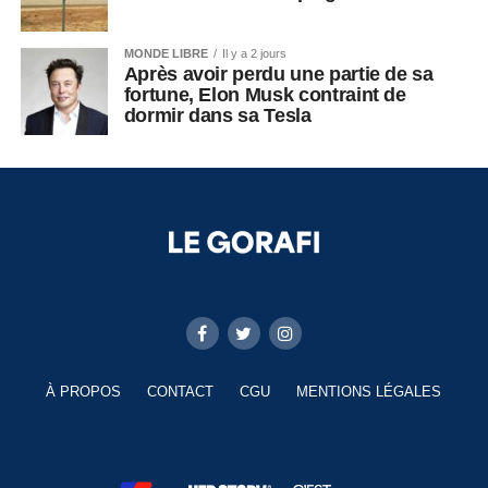
MONDE LIBRE
Il y a 2 jours
Après avoir perdu une partie de sa
fortune, Elon Musk contraint de
dormir dans sa Tesla
À PROPOS
CONTACT
CGU
MENTIONS LÉGALES