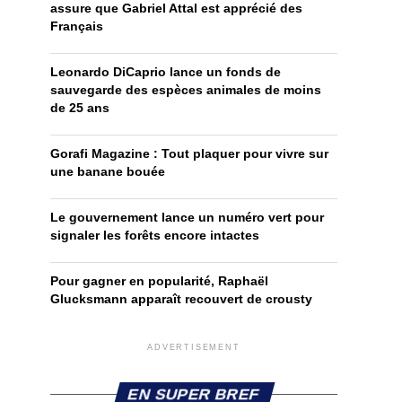
assure que Gabriel Attal est apprécié des
Français
Leonardo DiCaprio lance un fonds de
sauvegarde des espèces animales de moins
de 25 ans
Gorafi Magazine : Tout plaquer pour vivre sur
une banane bouée
Le gouvernement lance un numéro vert pour
signaler les forêts encore intactes
Pour gagner en popularité, Raphaël
Glucksmann apparaît recouvert de crousty
ADVERTISEMENT
EN SUPER BREF