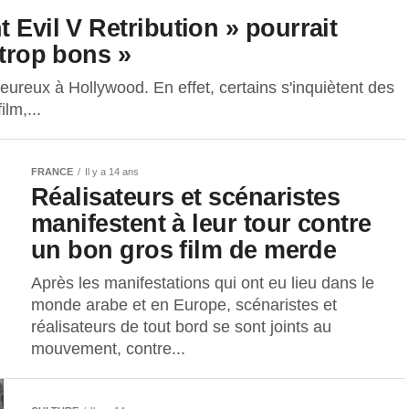
 Evil V Retribution » pourrait
 trop bons »
ureux à Hollywood. En effet, certains s'inquiètent des
ilm,...
FRANCE
Il y a 14 ans
Réalisateurs et scénaristes
manifestent à leur tour contre
un bon gros film de merde
Après les manifestations qui ont eu lieu dans le
monde arabe et en Europe, scénaristes et
réalisateurs de tout bord se sont joints au
mouvement, contre...