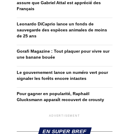
assure que Gabriel Attal est apprécié des
Français
Leonardo DiCaprio lance un fonds de
sauvegarde des espèces animales de moins
de 25 ans
Gorafi Magazine : Tout plaquer pour vivre sur
une banane bouée
Le gouvernement lance un numéro vert pour
signaler les forêts encore intactes
Pour gagner en popularité, Raphaël
Glucksmann apparaît recouvert de crousty
ADVERTISEMENT
EN SUPER BREF