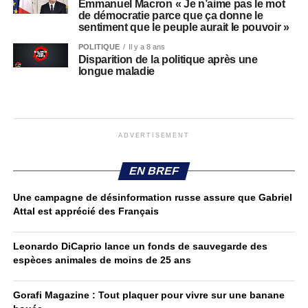
Emmanuel Macron « Je n’aime pas le mot
de démocratie parce que ça donne le
sentiment que le peuple aurait le pouvoir »
POLITIQUE
Il y a 8 ans
Disparition de la politique après une
longue maladie
ADVERTISEMENT
EN BREF
Une campagne de désinformation russe assure que Gabriel
Attal est apprécié des Français
Leonardo DiCaprio lance un fonds de sauvegarde des
espèces animales de moins de 25 ans
Gorafi Magazine : Tout plaquer pour vivre sur une banane