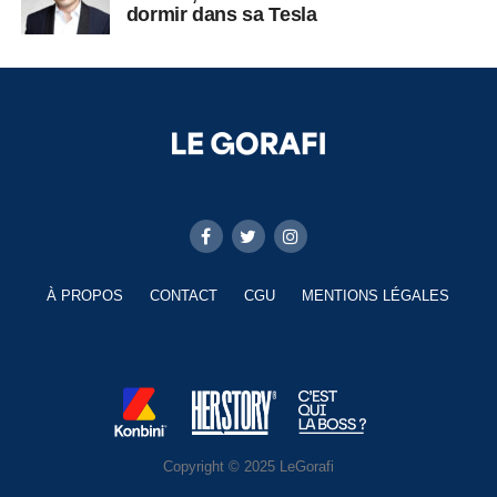
dormir dans sa Tesla
À PROPOS
CONTACT
CGU
MENTIONS LÉGALES
Copyright © 2025 LeGorafi