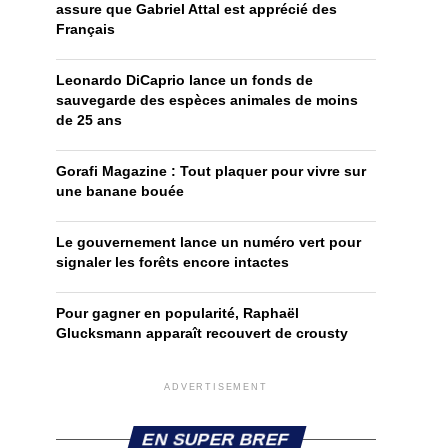
assure que Gabriel Attal est apprécié des
Français
Leonardo DiCaprio lance un fonds de
sauvegarde des espèces animales de moins
de 25 ans
Gorafi Magazine : Tout plaquer pour vivre sur
une banane bouée
Le gouvernement lance un numéro vert pour
signaler les forêts encore intactes
Pour gagner en popularité, Raphaël
Glucksmann apparaît recouvert de crousty
ADVERTISEMENT
EN SUPER BREF