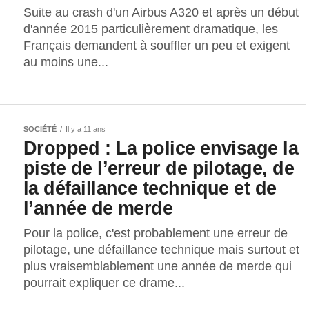
Suite au crash d'un Airbus A320 et après un début
d'année 2015 particulièrement dramatique, les
Français demandent à souffler un peu et exigent
au moins une...
SOCIÉTÉ
Il y a 11 ans
Dropped : La police envisage la
piste de l’erreur de pilotage, de
la défaillance technique et de
l’année de merde
Pour la police, c'est probablement une erreur de
pilotage, une défaillance technique mais surtout et
plus vraisemblablement une année de merde qui
pourrait expliquer ce drame...