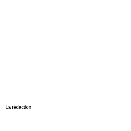
La rédaction