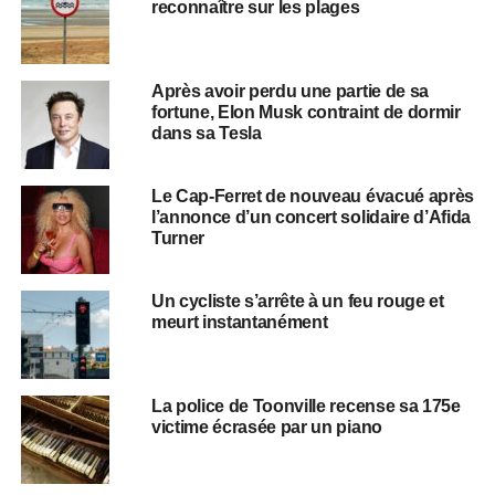
reconnaître sur les plages
Après avoir perdu une partie de sa
fortune, Elon Musk contraint de dormir
dans sa Tesla
Le Cap-Ferret de nouveau évacué après
l’annonce d’un concert solidaire d’Afida
Turner
Un cycliste s’arrête à un feu rouge et
meurt instantanément
La police de Toonville recense sa 175e
victime écrasée par un piano