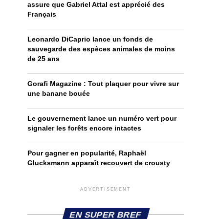
assure que Gabriel Attal est apprécié des
Français
Leonardo DiCaprio lance un fonds de
sauvegarde des espèces animales de moins
de 25 ans
Gorafi Magazine : Tout plaquer pour vivre sur
une banane bouée
Le gouvernement lance un numéro vert pour
signaler les forêts encore intactes
Pour gagner en popularité, Raphaël
Glucksmann apparaît recouvert de crousty
ADVERTISEMENT
EN SUPER BREF