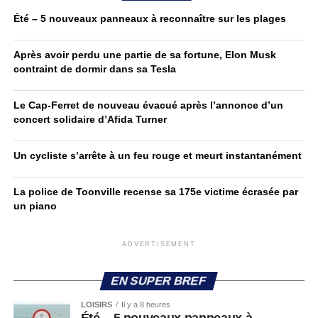
Été – 5 nouveaux panneaux à reconnaître sur les plages
Après avoir perdu une partie de sa fortune, Elon Musk
contraint de dormir dans sa Tesla
Le Cap-Ferret de nouveau évacué après l’annonce d’un
concert solidaire d’Afida Turner
Un cycliste s’arrête à un feu rouge et meurt instantanément
La police de Toonville recense sa 175e victime écrasée par
un piano
ADVERTISEMENT
EN SUPER BREF
LOISIRS
Il y a 8 heures