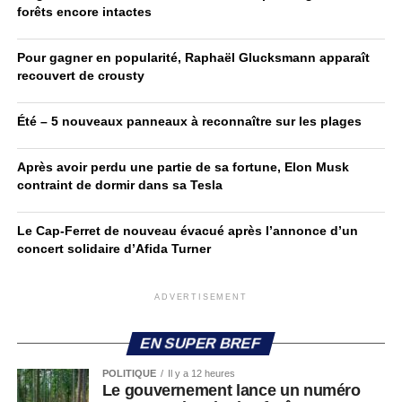
forêts encore intactes
Pour gagner en popularité, Raphaël Glucksmann apparaît
recouvert de crousty
Été – 5 nouveaux panneaux à reconnaître sur les plages
Après avoir perdu une partie de sa fortune, Elon Musk
contraint de dormir dans sa Tesla
Le Cap-Ferret de nouveau évacué après l’annonce d’un
concert solidaire d’Afida Turner
ADVERTISEMENT
EN SUPER BREF
POLITIQUE
Il y a 12 heures
Le gouvernement lance un numéro