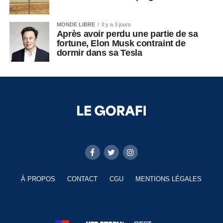
MONDE LIBRE
Il y a 3 jours
Après avoir perdu une partie de sa
fortune, Elon Musk contraint de
dormir dans sa Tesla
À PROPOS
CONTACT
CGU
MENTIONS LÉGALES