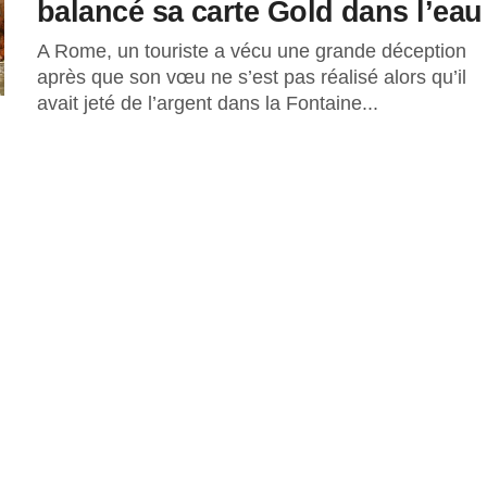
balancé sa carte Gold dans l’eau
A Rome, un touriste a vécu une grande déception
après que son vœu ne s’est pas réalisé alors qu’il
avait jeté de l’argent dans la Fontaine...