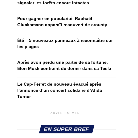
signaler les forêts encore intactes
Pour gagner en popularité, Raphaël
Glucksmann apparaît recouvert de crousty
Été – 5 nouveaux panneaux à reconnaître sur
les plages
Après avoir perdu une partie de sa fortune,
Elon Musk contraint de dormir dans sa Tesla
Le Cap-Ferret de nouveau évacué après
l’annonce d’un concert solidaire d’Afida
Turner
ADVERTISEMENT
EN SUPER BREF