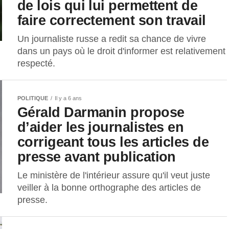
de lois qui lui permettent de
faire correctement son travail
Un journaliste russe a redit sa chance de vivre
dans un pays où le droit d'informer est relativement
respecté.
POLITIQUE
Il y a 6 ans
Gérald Darmanin propose
d’aider les journalistes en
corrigeant tous les articles de
presse avant publication
Le ministère de l'intérieur assure qu'il veut juste
veiller à la bonne orthographe des articles de
presse.