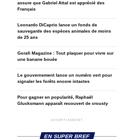
assure que Gabriel Attal est apprécié des
Français
Leonardo DiCaprio lance un fonds de
sauvegarde des espèces animales de moins
de 25 ans
Gorafi Magazine : Tout plaquer pour vivre sur
une banane bouée
Le gouvernement lance un numéro vert pour
signaler les forêts encore intactes
Pour gagner en popularité, Raphaël
Glucksmann apparaît recouvert de crousty
ADVERTISEMENT
EN SUPER BREF