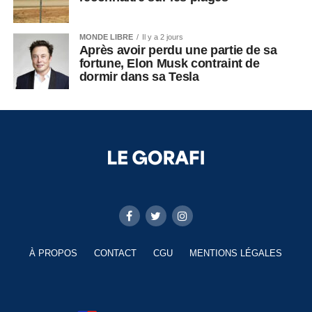
MONDE LIBRE
Il y a 2 jours
Après avoir perdu une partie de sa
fortune, Elon Musk contraint de
dormir dans sa Tesla
À PROPOS
CONTACT
CGU
MENTIONS LÉGALES