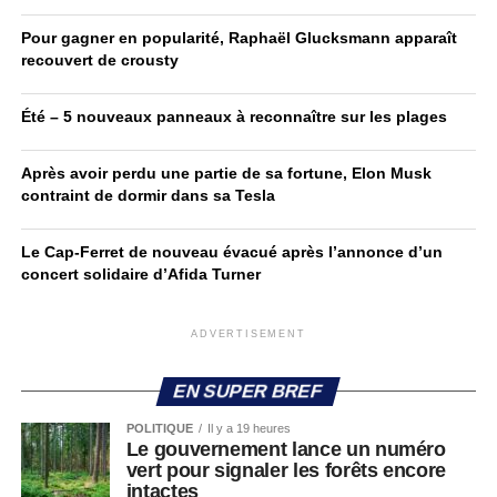
Pour gagner en popularité, Raphaël Glucksmann apparaît
recouvert de crousty
Été – 5 nouveaux panneaux à reconnaître sur les plages
Après avoir perdu une partie de sa fortune, Elon Musk
contraint de dormir dans sa Tesla
Le Cap-Ferret de nouveau évacué après l’annonce d’un
concert solidaire d’Afida Turner
ADVERTISEMENT
EN SUPER BREF
POLITIQUE
Il y a 19 heures
Le gouvernement lance un numéro
vert pour signaler les forêts encore
intactes