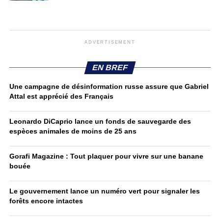
ADVERTISEMENT
EN BREF
Une campagne de désinformation russe assure que Gabriel
Attal est apprécié des Français
Leonardo DiCaprio lance un fonds de sauvegarde des
espèces animales de moins de 25 ans
Gorafi Magazine : Tout plaquer pour vivre sur une banane
bouée
Le gouvernement lance un numéro vert pour signaler les
forêts encore intactes