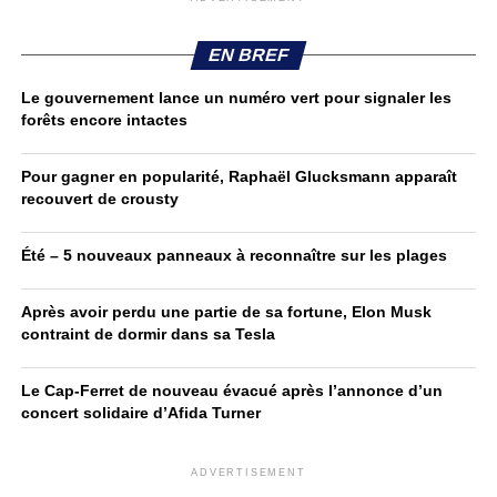
EN BREF
Le gouvernement lance un numéro vert pour signaler les
forêts encore intactes
Pour gagner en popularité, Raphaël Glucksmann apparaît
recouvert de crousty
Été – 5 nouveaux panneaux à reconnaître sur les plages
Après avoir perdu une partie de sa fortune, Elon Musk
contraint de dormir dans sa Tesla
Le Cap-Ferret de nouveau évacué après l’annonce d’un
concert solidaire d’Afida Turner
ADVERTISEMENT