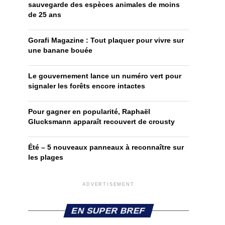
sauvegarde des espèces animales de moins
de 25 ans
Gorafi Magazine : Tout plaquer pour vivre sur
une banane bouée
Le gouvernement lance un numéro vert pour
signaler les forêts encore intactes
Pour gagner en popularité, Raphaël
Glucksmann apparaît recouvert de crousty
Été – 5 nouveaux panneaux à reconnaître sur
les plages
ADVERTISEMENT
EN SUPER BREF