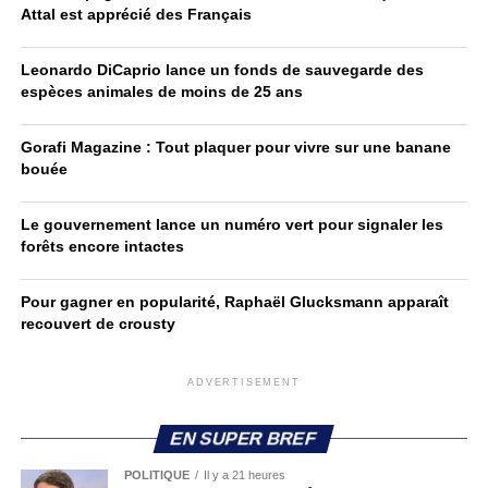
Attal est apprécié des Français
Leonardo DiCaprio lance un fonds de sauvegarde des
espèces animales de moins de 25 ans
Gorafi Magazine : Tout plaquer pour vivre sur une banane
bouée
Le gouvernement lance un numéro vert pour signaler les
forêts encore intactes
Pour gagner en popularité, Raphaël Glucksmann apparaît
recouvert de crousty
ADVERTISEMENT
EN SUPER BREF
POLITIQUE
Il y a 21 heures