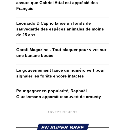
assure que Gabriel Attal est apprécié des
Français
Leonardo DiCaprio lance un fonds de
sauvegarde des espèces animales de moins
de 25 ans
Gorafi Magazine : Tout plaquer pour vivre sur
une banane bouée
Le gouvernement lance un numéro vert pour
signaler les forêts encore intactes
Pour gagner en popularité, Raphaël
Glucksmann apparaît recouvert de crousty
ADVERTISEMENT
EN SUPER BREF