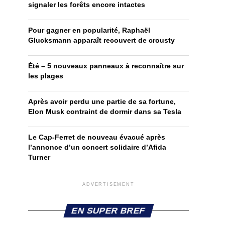
signaler les forêts encore intactes
Pour gagner en popularité, Raphaël
Glucksmann apparaît recouvert de crousty
Été – 5 nouveaux panneaux à reconnaître sur
les plages
Après avoir perdu une partie de sa fortune,
Elon Musk contraint de dormir dans sa Tesla
Le Cap-Ferret de nouveau évacué après
l’annonce d’un concert solidaire d’Afida
Turner
ADVERTISEMENT
EN SUPER BREF