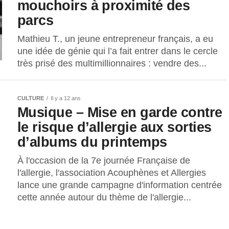
mouchoirs à proximité des
parcs
Mathieu T., un jeune entrepreneur français, a eu
une idée de génie qui l’a fait entrer dans le cercle
très prisé des multimillionnaires : vendre des...
CULTURE
Il y a 12 ans
Musique – Mise en garde contre
le risque d’allergie aux sorties
d’albums du printemps
À l'occasion de la 7e journée Française de
l'allergie, l'association Acouphènes et Allergies
lance une grande campagne d'information centrée
cette année autour du thème de l'allergie...