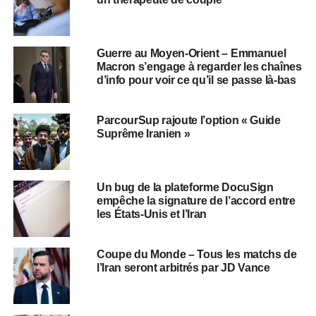
Guerre au Moyen-Orient – Emmanuel
Macron s’engage à regarder les chaînes
d’info pour voir ce qu’il se passe là-bas
ParcourSup rajoute l’option « Guide
Suprême Iranien »
Un bug de la plateforme DocuSign
empêche la signature de l’accord entre
les États-Unis et l’Iran
Coupe du Monde – Tous les matchs de
l’Iran seront arbitrés par JD Vance