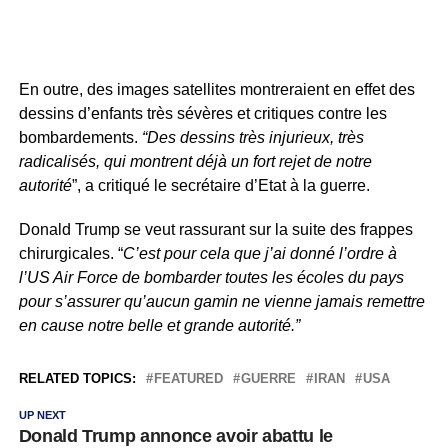
En outre, des images satellites montreraient en effet des
dessins d’enfants très sévères et critiques contre les
bombardements.
“Des dessins très injurieux, très
radicalisés, qui montrent déjà un fort rejet de notre
autorité
”, a critiqué le secrétaire d’Etat à la guerre.
Donald Trump se veut rassurant sur la suite des frappes
chirurgicales. “
C’est pour cela que j’ai donné l’ordre à
l’US Air Force de bombarder toutes les écoles du pays
pour s’assurer qu’aucun gamin ne vienne jamais remettre
en cause notre belle et grande autorité.”
RELATED TOPICS:
FEATURED
GUERRE
IRAN
USA
UP NEXT
Donald Trump annonce avoir abattu le