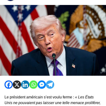
Le président américain s’est voulu ferme :
« Les États
Unis ne pouvaient pas laisser une telle menace proliférer,