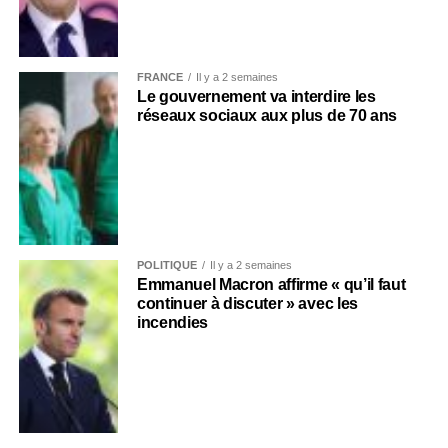
FRANCE
Il y a 2 semaines
Le gouvernement va interdire les
réseaux sociaux aux plus de 70 ans
POLITIQUE
Il y a 2 semaines
Emmanuel Macron affirme « qu’il faut
continuer à discuter » avec les
incendies