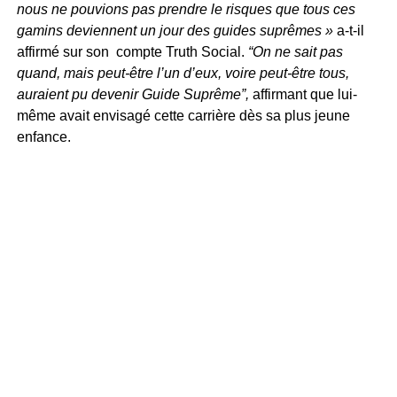
nous ne pouvions pas prendre le risques que tous ces
gamins deviennent un jour des guides suprêmes »
a-t-il
affirmé sur son compte Truth Social.
“On ne sait pas
quand, mais peut-être l’un d’eux, voire peut-être tous,
auraient pu devenir Guide Suprême”,
affirmant que lui-
même avait envisagé cette carrière dès sa plus jeune
enfance.