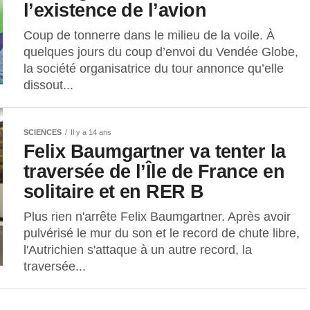
l’existence de l’avion
Coup de tonnerre dans le milieu de la voile. À
quelques jours du coup d’envoi du Vendée Globe,
la société organisatrice du tour annonce qu’elle
dissout...
SCIENCES
Il y a 14 ans
Felix Baumgartner va tenter la
traversée de l’Île de France en
solitaire et en RER B
Plus rien n'arrête Felix Baumgartner. Après avoir
pulvérisé le mur du son et le record de chute libre,
l'Autrichien s'attaque à un autre record, la
traversée...