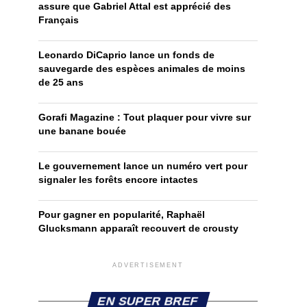
assure que Gabriel Attal est apprécié des
Français
Leonardo DiCaprio lance un fonds de
sauvegarde des espèces animales de moins
de 25 ans
Gorafi Magazine : Tout plaquer pour vivre sur
une banane bouée
Le gouvernement lance un numéro vert pour
signaler les forêts encore intactes
Pour gagner en popularité, Raphaël
Glucksmann apparaît recouvert de crousty
ADVERTISEMENT
EN SUPER BREF