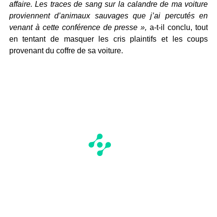
affaire. Les traces de sang sur la calandre de ma voiture
proviennent d’animaux sauvages que j’ai percutés en
venant à cette conférence de presse »,
a-t-il conclu, tout
en tentant de masquer les cris plaintifs et les coups
provenant du coffre de sa voiture.