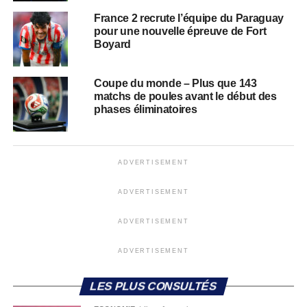
France 2 recrute l’équipe du Paraguay
pour une nouvelle épreuve de Fort
Boyard
Coupe du monde – Plus que 143
matchs de poules avant le début des
phases éliminatoires
ADVERTISEMENT
ADVERTISEMENT
ADVERTISEMENT
ADVERTISEMENT
LES PLUS CONSULTÉS