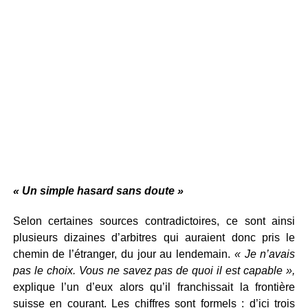
« Un simple hasard sans doute »
Selon certaines sources contradictoires, ce sont ainsi
plusieurs dizaines d’arbitres qui auraient donc pris le
chemin de l’étranger, du jour au lendemain.
« Je n’avais
pas le choix. Vous ne savez pas de quoi il est capable »,
explique l’un d’eux alors qu’il franchissait la frontière
suisse en courant. Les chiffres sont formels : d’ici trois