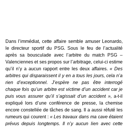
Dans l’immédiat, cette affaire semble amuser Leonardo,
le directeur sportif du PSG. Sous le feu de l’actualité
après sa bousculade avec l’arbitre du match PSG –
Valenciennes et ses propos sur l’arbitrage, celui-ci estime
qu’il n’y a aucun rapport entre les deux affaires.
« Des
arbitres qui disparaissent il y en a tous les jours, cela n’a
rien d’exceptionnel. J’espère ne pas être interrogé
chaque fois qu’un arbitre est victime d’un accident car je
puis vous assurer qu’il s’agissait d’un accident »,
a-t-il
expliqué lors d’une conférence de presse, la chemise
encore constellée de tâches de sang. Il a aussi réfuté les
rumeurs qui courent :
« Les travaux dans ma cave étaient
prévus depuis longtemps. Il n’y aucun lien avec cette