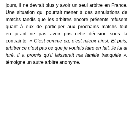
jours, il ne devrait plus y avoir un seul arbitre en France.
Une situation qui pourrait mener à des annulations de
matchs tandis que les arbitres encore présents refusent
quant à eux de participer aux prochains matchs tout
en jurant ne pas avoir pris cette décision sous la
contrainte.
« C’est comme ça, c’est mieux ainsi. Et puis,
arbitrer ce n’est pas ce que je voulais faire en fait. Je lui ai
juré, il a promis qu’il laisserait ma famille tranquille »,
témoigne un autre arbitre anonyme.