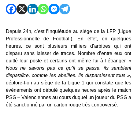
Depuis 24h, c’est l’inquiétude au siège de la LFP (Ligue
Professionnelle de Football). En effet, en quelques
heures, ce sont plusieurs milliers d’arbitres qui ont
disparu sans laisser de traces. Nombre d’entre eux ont
quitté leur poste et certains ont même fui à l’étranger.
«
Nous ne savons pas ce qu’il se passe, ils semblent
disparaître, comme les abeilles. Ils disparaissent tous »,
déplore-t-on au siège de la Ligue 1 qui constate que les
événements ont débuté quelques heures après le match
PSG – Valenciennes au cours duquel un joueur du PSG a
été sanctionné par un carton rouge très controversé.