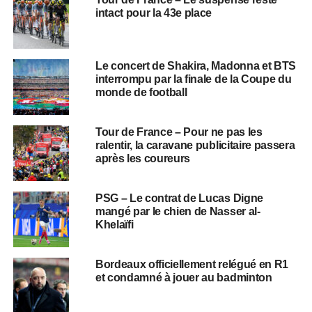
intact pour la 43e place
Le concert de Shakira, Madonna et BTS
interrompu par la finale de la Coupe du
monde de football
Tour de France – Pour ne pas les
ralentir, la caravane publicitaire passera
après les coureurs
PSG – Le contrat de Lucas Digne
mangé par le chien de Nasser al-
Khelaïfi
Bordeaux officiellement relégué en R1
et condamné à jouer au badminton