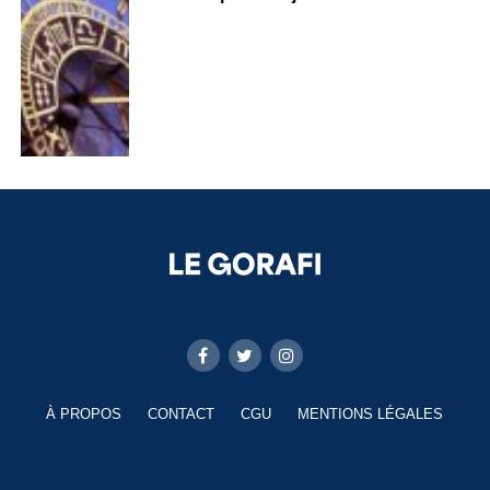
À PROPOS
CONTACT
CGU
MENTIONS LÉGALES