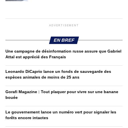
ADVERTISEMENT
EN BREF
Une campagne de désinformation russe assure que Gabriel
Attal est apprécié des Français
Leonardo DiCaprio lance un fonds de sauvegarde des
espèces animales de moins de 25 ans
Gorafi Magazine : Tout plaquer pour vivre sur une banane
bouée
Le gouvernement lance un numéro vert pour signaler les
forêts encore intactes