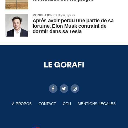
MONDE LIBRE
Il y a 3 jours
Après avoir perdu une partie de sa
fortune, Elon Musk contraint de
dormir dans sa Tesla
À PROPOS
CONTACT
CGU
MENTIONS LÉGALES